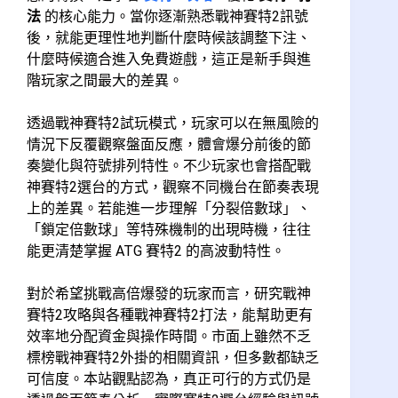
法
的核心能力。當你逐漸熟悉戰神賽特2訊號
後，就能更理性地判斷什麼時候該調整下注、
什麼時候適合進入免費遊戲，這正是新手與進
階玩家之間最大的差異。
透過戰神賽特2試玩模式，玩家可以在無風險的
情況下反覆觀察盤面反應，體會爆分前後的節
奏變化與符號排列特性。不少玩家也會搭配戰
神賽特2選台的方式，觀察不同機台在節奏表現
上的差異。若能進一步理解「分裂倍數球」、
「鎖定倍數球」等特殊機制的出現時機，往往
能更清楚掌握 ATG 賽特2 的高波動特性。
對於希望挑戰高倍爆發的玩家而言，研究戰神
賽特2攻略與各種戰神賽特2打法，能幫助更有
效率地分配資金與操作時間。市面上雖然不乏
標榜戰神賽特2外掛的相關資訊，但多數都缺乏
可信度。本站觀點認為，真正可行的方式仍是