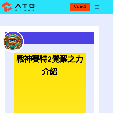
試玩遊戲
戰神賽特2覺醒之力
介紹