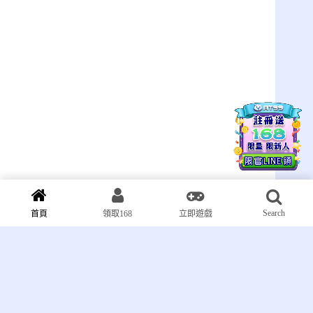
Search
首頁
領取168
立即遊戲