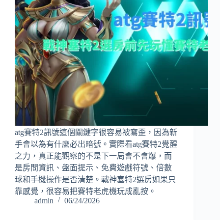
atg賽特2訊號這個關鍵字很容易被寫歪，因為新
手會以為有什麼必出暗號。實際看atg賽特2覺醒
之力，真正能觀察的不是下一局會不會爆，而
是房間資訊、盤面提示、免費遊戲符號、倍數
球和手機操作是否清楚。戰神塞特2選房如果只
靠感覺，很容易把賽特老虎機玩成亂按。
admin
06/24/2026