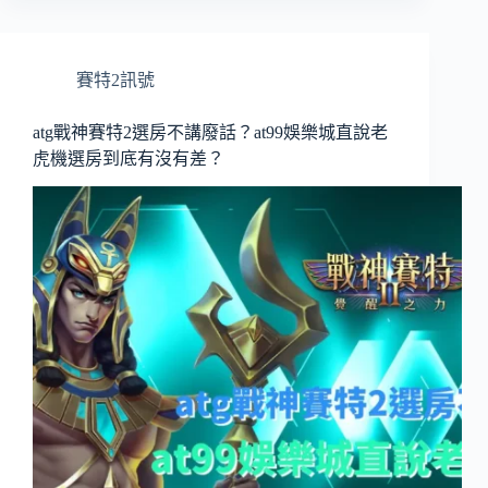
賽特2訊號
atg戰神賽特2選房不講廢話？at99娛樂城直說老
虎機選房到底有沒有差？