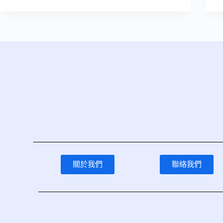
關於我們
聯絡我們