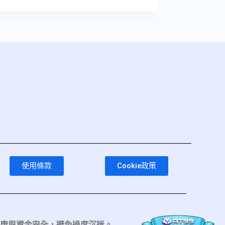
使用條款
Cookie政策
康與資金安全，避免過度沉迷。